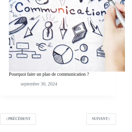
Pourquoi faire un plan de communication ?
septembre 30, 2024
PRÉCÉDENT
SUIVANT