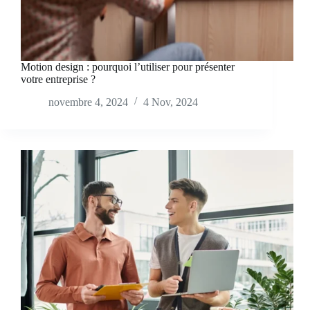
Motion design : pourquoi l’utiliser pour présenter
votre entreprise ?
novembre 4, 2024
4 Nov, 2024