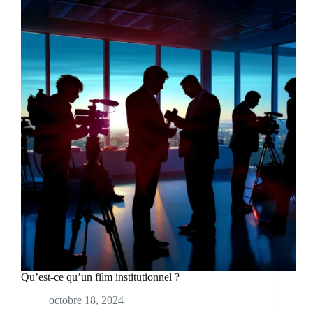
Qu’est-ce qu’un film institutionnel ?
octobre 18, 2024