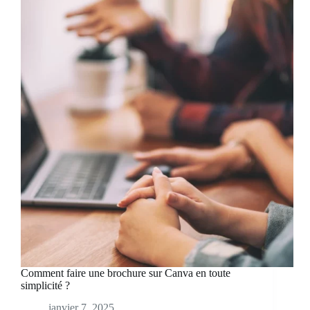
Comment faire une brochure sur Canva en toute
simplicité ?
janvier 7, 2025