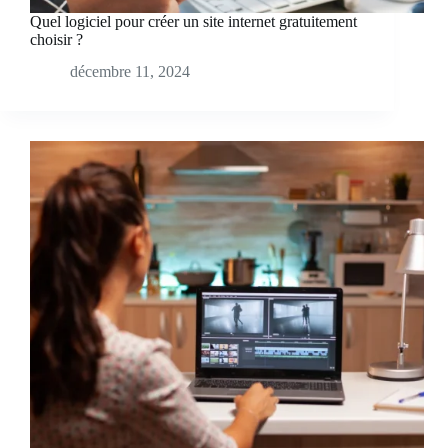
Quel logiciel pour créer un site internet gratuitement
choisir ?
décembre 11, 2024