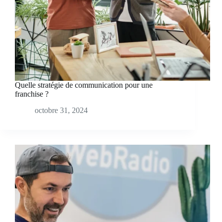
Quelle stratégie de communication pour une
franchise ?
octobre 31, 2024