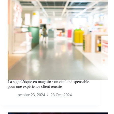
La signalétique en magasin : un outil indispensable
pour une expérience client réussie
octobre 23, 2024
28 Oct, 2024