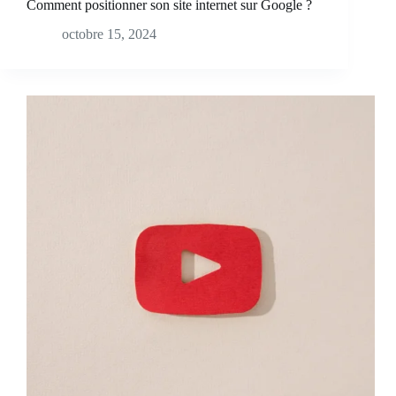
Comment positionner son site internet sur Google ?
octobre 15, 2024