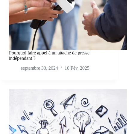
Pourquoi faire appel à un attaché de presse
indépendant ?
septembre 30, 2024
10 Fév, 2025