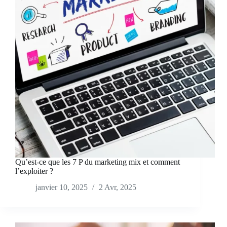
Qu’est-ce que les 7 P du marketing mix et comment
l’exploiter ?
janvier 10, 2025
2 Avr, 2025