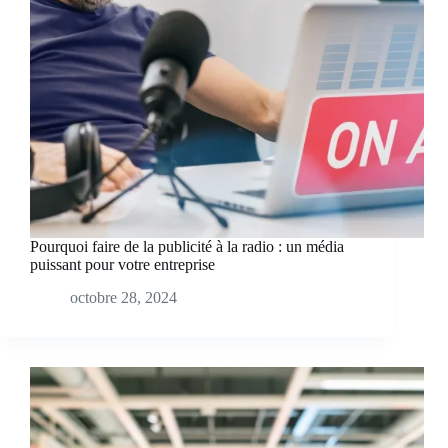
Pourquoi faire de la publicité à la radio : un média
puissant pour votre entreprise
octobre 28, 2024