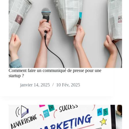
Comment faire un communiqué de presse pour une
startup ?
janvier 14, 2025
10 Fév, 2025