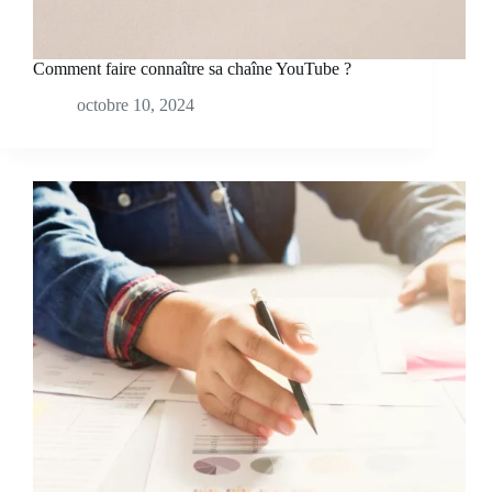
Comment faire connaître sa chaîne YouTube ?
octobre 10, 2024