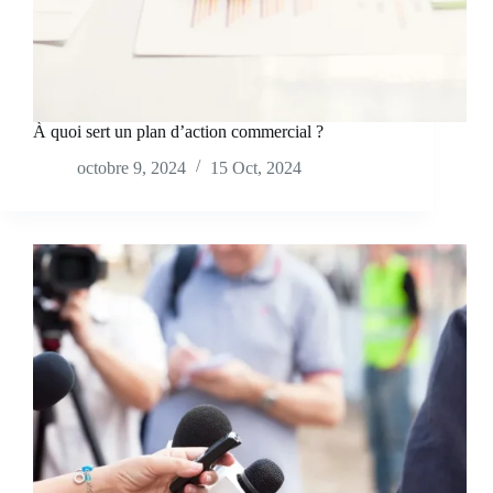
À quoi sert un plan d’action commercial ?
octobre 9, 2024
15 Oct, 2024