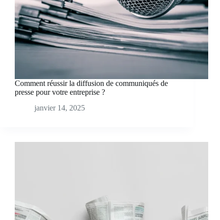
Comment réussir la diffusion de communiqués de
presse pour votre entreprise ?
janvier 14, 2025