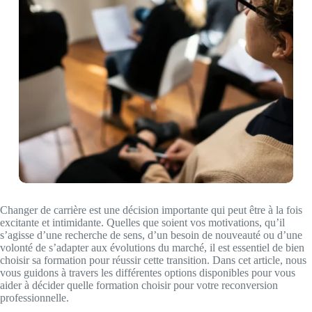
Changer de carrière est une décision importante qui peut être à la fois
excitante et intimidante. Quelles que soient vos motivations, qu’il
s’agisse d’une recherche de sens, d’un besoin de nouveauté ou d’une
volonté de s’adapter aux évolutions du marché, il est essentiel de bien
choisir sa formation pour réussir cette transition. Dans cet article, nous
vous guidons à travers les différentes options disponibles pour vous
aider à décider quelle formation choisir pour votre reconversion
professionnelle.