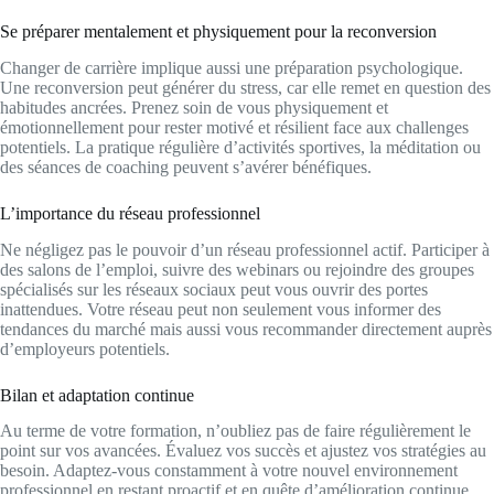
Se préparer mentalement et physiquement pour la reconversion
Changer de carrière implique aussi une préparation psychologique.
Une reconversion peut générer du stress, car elle remet en question des
habitudes ancrées. Prenez soin de vous physiquement et
émotionnellement pour rester motivé et résilient face aux challenges
potentiels. La pratique régulière d’activités sportives, la méditation ou
des séances de coaching peuvent s’avérer bénéfiques.
L’importance du réseau professionnel
Ne négligez pas le pouvoir d’un réseau professionnel actif. Participer à
des salons de l’emploi, suivre des webinars ou rejoindre des groupes
spécialisés sur les réseaux sociaux peut vous ouvrir des portes
inattendues. Votre réseau peut non seulement vous informer des
tendances du marché mais aussi vous recommander directement auprès
d’employeurs potentiels.
Bilan et adaptation continue
Au terme de votre formation, n’oubliez pas de faire régulièrement le
point sur vos avancées. Évaluez vos succès et ajustez vos stratégies au
besoin. Adaptez-vous constamment à votre nouvel environnement
professionnel en restant proactif et en quête d’amélioration continue.