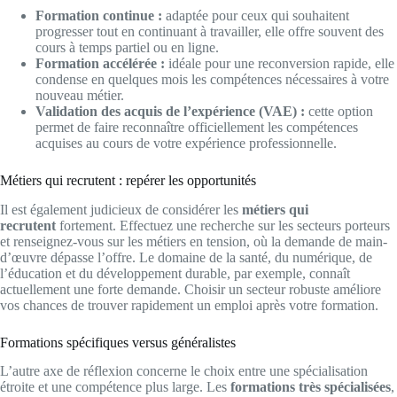
Formation continue :
adaptée pour ceux qui souhaitent
progresser tout en continuant à travailler, elle offre souvent des
cours à temps partiel ou en ligne.
Formation accélérée :
idéale pour une reconversion rapide, elle
condense en quelques mois les compétences nécessaires à votre
nouveau métier.
Validation des acquis de l’expérience (VAE) :
cette option
permet de faire reconnaître officiellement les compétences
acquises au cours de votre expérience professionnelle.
Métiers qui recrutent : repérer les opportunités
Il est également judicieux de considérer les
métiers qui
recrutent
fortement. Effectuez une recherche sur les secteurs porteurs
et renseignez-vous sur les métiers en tension, où la demande de main-
d’œuvre dépasse l’offre. Le domaine de la santé, du numérique, de
l’éducation et du développement durable, par exemple, connaît
actuellement une forte demande. Choisir un secteur robuste améliore
vos chances de trouver rapidement un emploi après votre formation.
Formations spécifiques versus généralistes
L’autre axe de réflexion concerne le choix entre une spécialisation
étroite et une compétence plus large. Les
formations très spécialisées
,