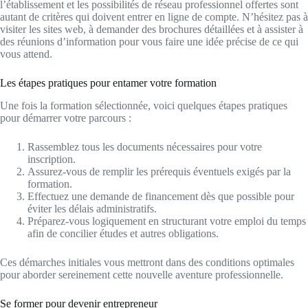
l’établissement et les possibilités de réseau professionnel offertes sont
autant de critères qui doivent entrer en ligne de compte. N’hésitez pas à
visiter les sites web, à demander des brochures détaillées et à assister à
des réunions d’information pour vous faire une idée précise de ce qui
vous attend.
Les étapes pratiques pour entamer votre formation
Une fois la formation sélectionnée, voici quelques étapes pratiques
pour démarrer votre parcours :
Rassemblez tous les documents nécessaires pour votre
inscription.
Assurez-vous de remplir les prérequis éventuels exigés par la
formation.
Effectuez une demande de financement dès que possible pour
éviter les délais administratifs.
Préparez-vous logiquement en structurant votre emploi du temps
afin de concilier études et autres obligations.
Ces démarches initiales vous mettront dans des conditions optimales
pour aborder sereinement cette nouvelle aventure professionnelle.
Se former pour devenir entrepreneur