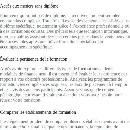
Accès aux métiers sans diplôme
Pour ceux qui n’ont pas de diplôme, la reconversion peut sembler
encore plus complexe. Toutefois, il existe des secteurs accessibles sans
diplôme spécifique, notamment grâce à l’expérience professionnelle ou
à des formations courtes. Des métiers tels que technicien informatique,
ouvrier qualifié, assistant de vie et certains postes dans la vente peuvent
être accessibles après une brève formation spécialisée ou
accompagnement spécifique.
Évaluer la pertinence de la formation
Après avoir exploré les différents types de
formations
et leurs
modalités de financement, il est essentiel d’évaluer leur pertinence par
rapport à vos objectifs professionnels. Analysez les programmes de
formation, les compétences acquises, les taux de placement à l’emploi
et les avis des anciens participants. Assurez-vous que le contenu
pédagogique correspond vraiment à ce dont vous avez besoin pour
réussir votre transition.
Comparer les établissements de formation
Il est également prudent de comparer plusieurs établissements avant de
faire votre choix final. La qualité des formateurs, la réputation de