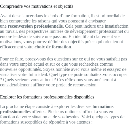
Comprendre vos motivations et objectifs
Avant de se lancer dans le choix d’une formation, il est primordial de
bien comprendre les raisons qui vous poussent à envisager
une
reconversion professionnelle
. Cela peut inclure une insatisfaction
au travail, des perspectives limitées de développement professionnel ou
encore le désir de suivre une passion. En identifiant clairement vos
motivations, vous pourrez définir des objectifs précis qui orienteront
efficacement votre
choix de formation
.
Pour ce faire, posez-vous des questions sur ce qui ne vous satisfait pas
dans votre emploi actuel et sur ce que vous recherchez comme
nouvelles opportunités. Soyez honnête avec vous-même et essayez de
visualiser votre futur idéal. Quel type de poste souhaitez-vous occuper
? Quels secteurs vous attirent ? Ces réflexions vous amèneront à
considérablement affiner votre projet de reconversion.
Explorer les formations professionnelles disponibles
La prochaine étape consiste à explorer les diverses
formations
professionnelles
offertes. Plusieurs options s’offrent à vous en
fonction de votre situation et de vos besoins. Voici quelques types de
formations susceptibles de répondre à vos attentes :